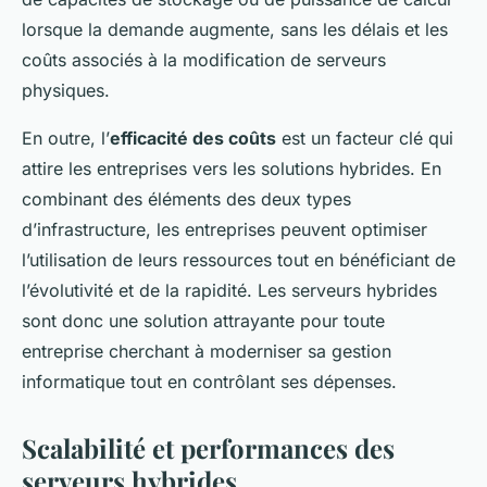
lorsque la demande augmente, sans les délais et les
coûts associés à la modification de serveurs
physiques.
En outre, l’
efficacité des coûts
est un facteur clé qui
attire les entreprises vers les solutions hybrides. En
combinant des éléments des deux types
d’infrastructure, les entreprises peuvent optimiser
l’utilisation de leurs ressources tout en bénéficiant de
l’évolutivité et de la rapidité. Les serveurs hybrides
sont donc une solution attrayante pour toute
entreprise cherchant à moderniser sa gestion
informatique tout en contrôlant ses dépenses.
Scalabilité et performances des
serveurs hybrides