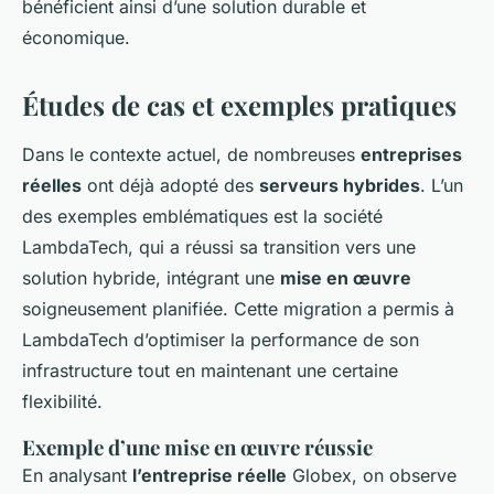
bénéficient ainsi d’une solution durable et
économique.
Études de cas et exemples pratiques
Dans le contexte actuel, de nombreuses
entreprises
réelles
ont déjà adopté des
serveurs hybrides
. L’un
des exemples emblématiques est la société
LambdaTech, qui a réussi sa transition vers une
solution hybride, intégrant une
mise en œuvre
soigneusement planifiée. Cette migration a permis à
LambdaTech d’optimiser la performance de son
infrastructure tout en maintenant une certaine
flexibilité.
Exemple d’une mise en œuvre réussie
En analysant
l’entreprise réelle
Globex, on observe