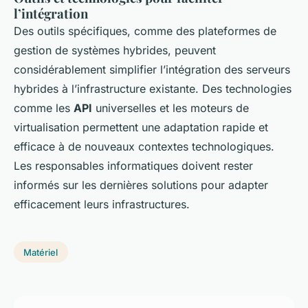
l’intégration
Des outils spécifiques, comme des plateformes de
gestion de systèmes hybrides, peuvent
considérablement simplifier l’intégration des serveurs
hybrides à l’infrastructure existante. Des technologies
comme les
API
universelles et les moteurs de
virtualisation permettent une adaptation rapide et
efficace à de nouveaux contextes technologiques.
Les responsables informatiques doivent rester
informés sur les dernières solutions pour adapter
efficacement leurs infrastructures.
Matériel