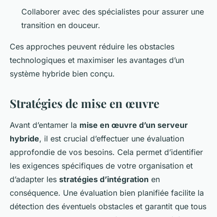
Collaborer avec des spécialistes pour assurer une
transition en douceur.
Ces approches peuvent réduire les obstacles
technologiques et maximiser les avantages d’un
système hybride bien conçu.
Stratégies de mise en œuvre
Avant d’entamer la
mise en œuvre d’un serveur
hybride
, il est crucial d’effectuer une évaluation
approfondie de vos besoins. Cela permet d’identifier
les exigences spécifiques de votre organisation et
d’adapter les
stratégies d’intégration
en
conséquence. Une évaluation bien planifiée facilite la
détection des éventuels obstacles et garantit que tous