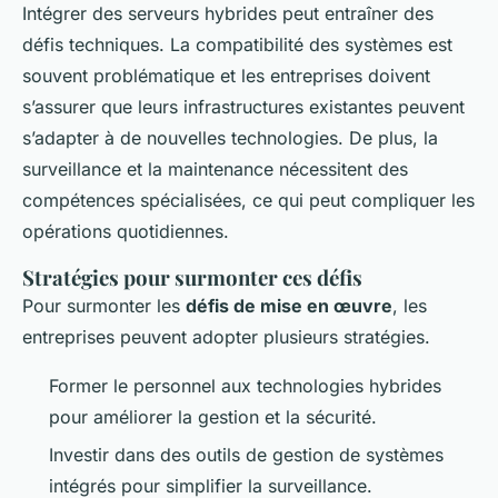
Intégrer des serveurs hybrides peut entraîner des
défis techniques. La compatibilité des systèmes est
souvent problématique et les entreprises doivent
s’assurer que leurs infrastructures existantes peuvent
s’adapter à de nouvelles technologies. De plus, la
surveillance et la maintenance nécessitent des
compétences spécialisées, ce qui peut compliquer les
opérations quotidiennes.
Stratégies pour surmonter ces défis
Pour surmonter les
défis de mise en œuvre
, les
entreprises peuvent adopter plusieurs stratégies.
Former le personnel aux technologies hybrides
pour améliorer la gestion et la sécurité.
Investir dans des outils de gestion de systèmes
intégrés pour simplifier la surveillance.