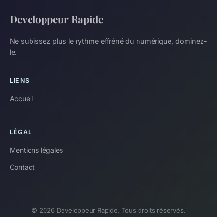
Developpeur Rapide
Ne subissez plus le rythme effréné du numérique, dominez-
le.
LIENS
Accueil
LÉGAL
Mentions légales
Contact
© 2026 Developpeur Rapide. Tous droits réservés.