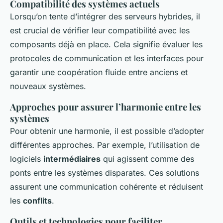
Compatibilité des systèmes actuels
Lorsqu’on tente d’intégrer des serveurs hybrides, il
est crucial de vérifier leur compatibilité avec les
composants déjà en place. Cela signifie évaluer les
protocoles de communication et les interfaces pour
garantir une coopération fluide entre anciens et
nouveaux systèmes.
Approches pour assurer l’harmonie entre les
systèmes
Pour obtenir une harmonie, il est possible d’adopter
différentes approches. Par exemple, l’utilisation de
logiciels
intermédiaires
qui agissent comme des
ponts entre les systèmes disparates. Ces solutions
assurent une communication cohérente et réduisent
les
conflits
.
Outils et technologies pour faciliter