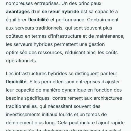
nombreuses entreprises. Un des principaux
avantages
d’un
serveur hybride
est sa capacité à
équilibrer
flexibilité
et performance. Contrairement
aux serveurs traditionnels, qui sont souvent plus
coûteux en termes d’infrastructure et de maintenance,
les serveurs hybrides permettent une gestion
optimisée des ressources, réduisant ainsi les coûts
opérationnels.
Les infrastructures hybrides se distinguent par leur
flexibilité
. Elles permettent aux entreprises d’ajuster
leur capacité de manière dynamique en fonction des
besoins spécifiques, contrairement aux architectures
traditionnelles, qui nécessitent souvent des
investissements initiaux lourds et un temps de
déploiement plus long. Cela peut inclure l’ajout rapide
de capacités de stockage ou de puissance de calcul