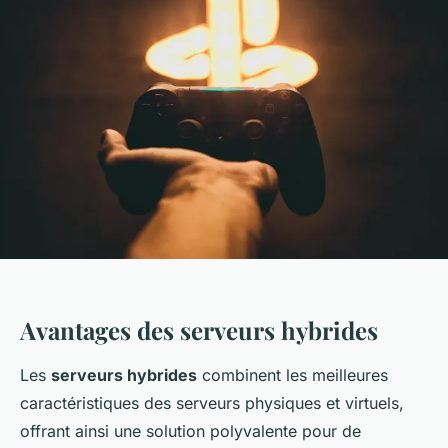
Avantages des serveurs hybrides
Les
serveurs hybrides
combinent les meilleures
caractéristiques des serveurs physiques et virtuels,
offrant ainsi une solution polyvalente pour de