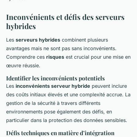
Inconvénients et défis des serveurs
hybrides
Les
serveurs hybrides
combinent plusieurs
avantages mais ne sont pas sans inconvénients.
Comprendre ces
risques
est crucial pour une mise en
œuvre réussie.
Identifier les inconvénients potentiels
Les
inconvénients serveur hybride
peuvent inclure
des coûts initiaux élevés et une complexité accrue. La
gestion de la sécurité à travers différents
environnements pose également des défis, en
particulier dans la protection des données sensibles.
Défis techniques en matière d’intégration