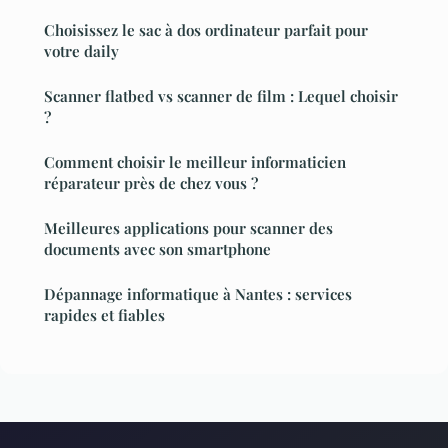
Choisissez le sac à dos ordinateur parfait pour
votre daily
Scanner flatbed vs scanner de film : Lequel choisir
?
Comment choisir le meilleur informaticien
réparateur près de chez vous ?
Meilleures applications pour scanner des
documents avec son smartphone
Dépannage informatique à Nantes : services
rapides et fiables