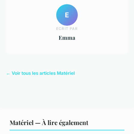
E
ECRIT PAR
Emma
← Voir tous les articles Matériel
Matériel — À lire également