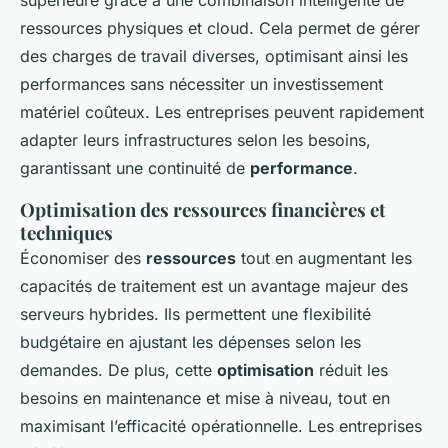
supérieure grâce à une combinaison intelligente de
ressources physiques et cloud. Cela permet de gérer
des charges de travail diverses, optimisant ainsi les
performances sans nécessiter un investissement
matériel coûteux. Les entreprises peuvent rapidement
adapter leurs infrastructures selon les besoins,
garantissant une continuité de
performance
.
Optimisation des ressources financières et
techniques
Économiser des
ressources
tout en augmentant les
capacités de traitement est un avantage majeur des
serveurs hybrides. Ils permettent une flexibilité
budgétaire en ajustant les dépenses selon les
demandes. De plus, cette
optimisation
réduit les
besoins en maintenance et mise à niveau, tout en
maximisant l’efficacité opérationnelle. Les entreprises