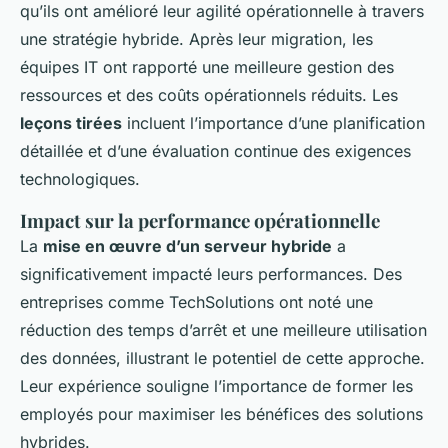
qu’ils ont amélioré leur agilité opérationnelle à travers
une stratégie hybride. Après leur migration, les
équipes IT ont rapporté une meilleure gestion des
ressources et des coûts opérationnels réduits. Les
leçons tirées
incluent l’importance d’une planification
détaillée et d’une évaluation continue des exigences
technologiques.
Impact sur la performance opérationnelle
La
mise en œuvre d’un serveur hybride
a
significativement impacté leurs performances. Des
entreprises comme TechSolutions ont noté une
réduction des temps d’arrêt et une meilleure utilisation
des données, illustrant le potentiel de cette approche.
Leur expérience souligne l’importance de former les
employés pour maximiser les bénéfices des solutions
hybrides.