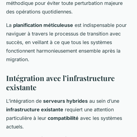
méthodique pour éviter toute perturbation majeure
des opérations quotidiennes.
La
planification méticuleuse
est indispensable pour
naviguer à travers le processus de transition avec
succès, en veillant à ce que tous les systèmes
fonctionnent harmonieusement ensemble après la
migration.
Intégration avec l’infrastructure
existante
L’intégration de
serveurs hybrides
au sein d’une
infrastructure existante
requiert une attention
particulière à leur
compatibilité
avec les systèmes
actuels.