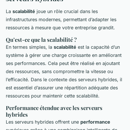
La
scalabilité
joue un rôle crucial dans les
infrastructures modernes, permettant d’adapter les
ressources à mesure que votre entreprise grandit.
Qu’est-ce que la scalabilité ?
En termes simples, la
scalabilité
est la capacité d’un
système à gérer une charge croissante en améliorant
ses performances. Cela peut être réalisé en ajoutant
des ressources, sans compromettre la vitesse ou
l’efficacité. Dans le contexte des serveurs hybrides, il
est essentiel d’assurer une répartition adéquate des
ressources pour maintenir cette scalabilité.
Performance étendue avec les serveurs
hybrides
Les serveurs hybrides offrent une
performance