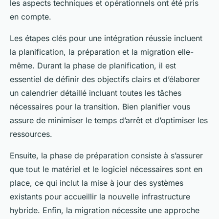
les aspects techniques et opérationnels ont été pris
en compte.
Les étapes clés pour une intégration réussie incluent
la planification, la préparation et la migration elle-
même. Durant la phase de planification, il est
essentiel de définir des objectifs clairs et d’élaborer
un calendrier détaillé incluant toutes les tâches
nécessaires pour la transition. Bien planifier vous
assure de minimiser le temps d’arrêt et d’optimiser les
ressources.
Ensuite, la phase de préparation consiste à s’assurer
que tout le matériel et le logiciel nécessaires sont en
place, ce qui inclut la mise à jour des systèmes
existants pour accueillir la nouvelle infrastructure
hybride. Enfin, la migration nécessite une approche